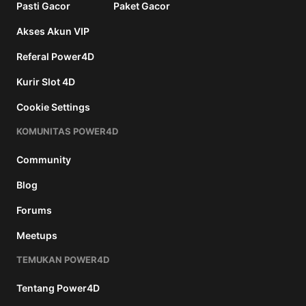
Pasti Gacor
Paket Gacor
Akses Akun VIP
Referal Power4D
Kurir Slot 4D
Cookie Settings
KOMUNITAS POWER4D
Community
Blog
Forums
Meetups
TEMUKAN POWER4D
Tentang Power4D